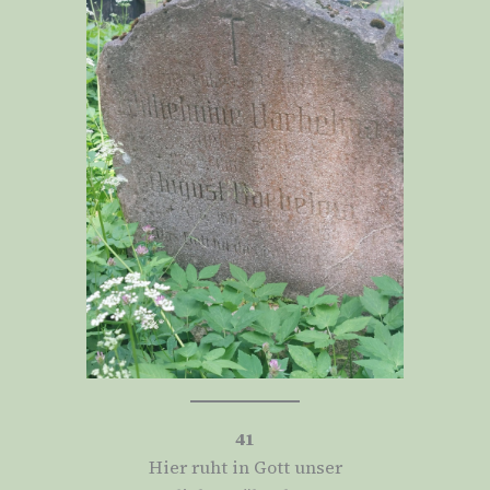
41
Hier ruht in Gott unser