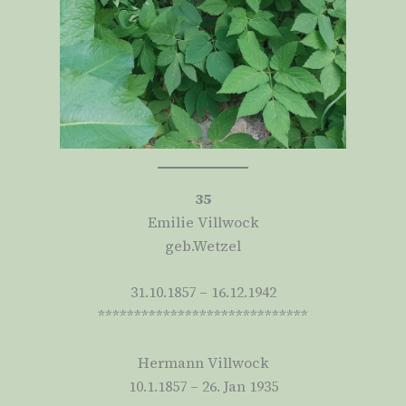
35
Emilie Villwock
geb.Wetzel
31.10.1857 – 16.12.1942
*****************************
Hermann Villwock
10.1.1857 – 26. Jan 1935