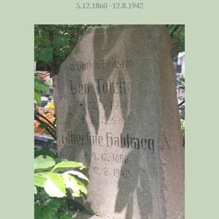
5.12.1860 -12.8.1942